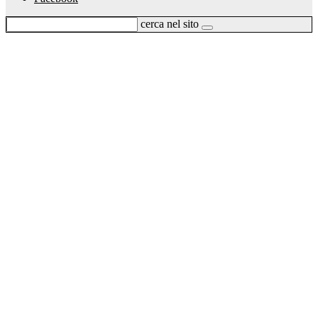
cerca nel sito