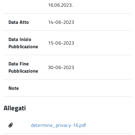
16.06.2023.
Data Atto
14-06-2023
Data Inizio
15-06-2023
Pubblicazione
Data Fine
30-06-2023
Pubblicazione
Note
Allegati
determina_privacy-16.pdf