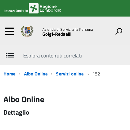
Azienda di Servizi alla Persona
Golgi-Redaelli
Esplora contenuti correlati
Home
Albo Online
Servizi online
152
Albo Online
Dettaglio