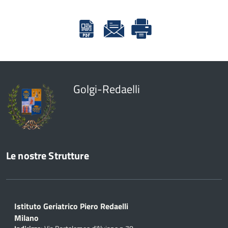
Golgi-Redaelli
Le nostre Strutture
Istituto Geriatrico Piero Redaelli
Milano