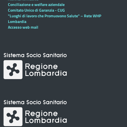
Conciliazione e welfare aziendale
Comitato Unico di Garanzia - CUG
"Luoghi di lavoro che Promuovono Salute" – Rete WHP
Lombardia
Accesso web mail