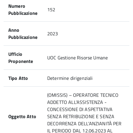
Numero
152
Pubblicazione
Anno
2023
Pubblicazione
Ufficio
UOC Gestione Risorse Umane
Proponente
Tipo Atto
Determine dirigenziali
(OMISSIS) – OPERATORE TECNICO
ADDETTO ALL’ASSISTENZA -
CONCESSIONE DI ASPETTATIVA
Oggetto Atto
SENZA RETRIBUZIONE E SENZA
DECORRENZA DELL’ANZIANITÀ PER
IL PERIODO DAL 12.06.2023 AL