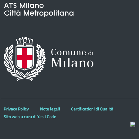
Privacy Policy
Note legali
Certificazioni di Qualità
Sito web a cura di Yes I Code