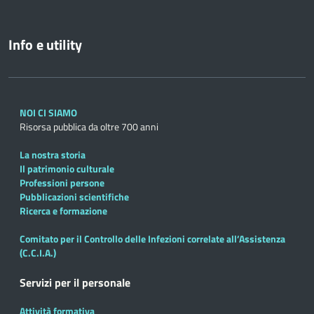
Info e utility
NOI CI SIAMO
Risorsa pubblica da oltre 700 anni
La nostra storia
Il patrimonio culturale
Professioni persone
Pubblicazioni scientifiche
Ricerca e formazione
Comitato per il Controllo delle Infezioni correlate all’Assistenza
(C.C.I.A.)
Servizi per il personale
Attività formativa