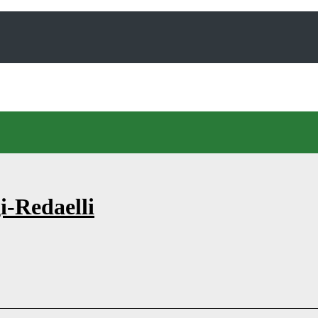
i-Redaelli