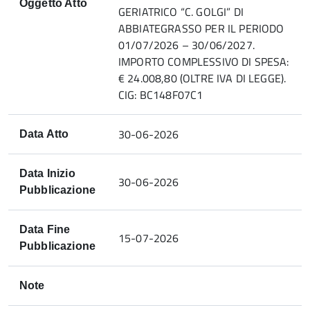
Oggetto Atto
GERIATRICO “C. GOLGI” DI
ABBIATEGRASSO PER IL PERIODO
01/07/2026 – 30/06/2027.
IMPORTO COMPLESSIVO DI SPESA:
€ 24.008,80 (OLTRE IVA DI LEGGE).
CIG: BC148F07C1
30-06-2026
Data Atto
Data Inizio
30-06-2026
Pubblicazione
Data Fine
15-07-2026
Pubblicazione
Note