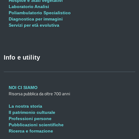
Hospice e Stati vegetativi
Laboratorio Analisi
Poliambulatorio Specialistico
Diagnostica per immagini
Servizi per età evolutiva
Info e utility
NOI CI SIAMO
Risorsa pubblica da oltre 700 anni
La nostra storia
Il patrimonio culturale
Professioni persone
Pubblicazioni scientifiche
Ricerca e formazione