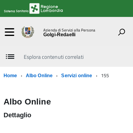
Azienda di Servizi alla Persona
Golgi-Redaelli
Esplora contenuti correlati
155
Home
Albo Online
Servizi online
Albo Online
Dettaglio