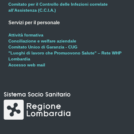
Comitato per il Controllo delle Infezioni correlate
all’Assistenza (C.C.I.A.)
Servizi per il personale
Attività formativa
Conciliazione e welfare aziendale
Comitato Unico di Garanzia - CUG
"Luoghi di lavoro che Promuovono Salute" – Rete WHP
Lombardia
Accesso web mail