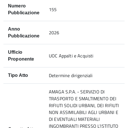
Numero
155
Pubblicazione
Anno
2026
Pubblicazione
Ufficio
UOC Appalti e Acquisti
Proponente
Determine dirigenziali
Tipo Atto
AMAGA S.P.A. - SERVIZIO DI
TRASPORTO E SMALTIMENTO DEI
RIFIUTI SOLIDI URBANI, DEI RIFIUTI
NON ASSIMILABILI AGLI URBANI E
DI EVENTUALI MATERIALI
INGOMBRANTI PRESSO L’ISTITUTO