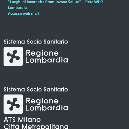
"Luoghi di lavoro che Promuovono Salute" – Rete WHP
Lombardia
Accesso web mail