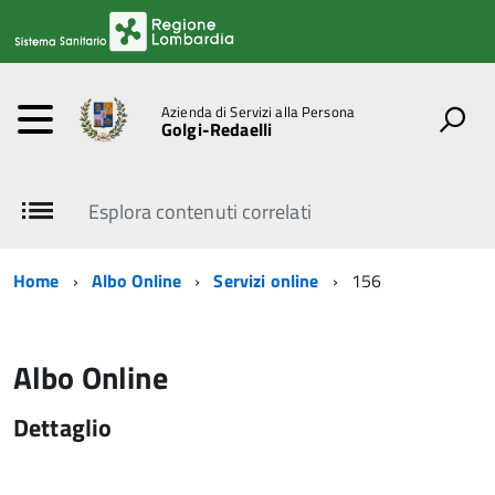
Azienda di Servizi alla Persona
Golgi-Redaelli
Esplora contenuti correlati
Home
Albo Online
Servizi online
156
Albo Online
Dettaglio