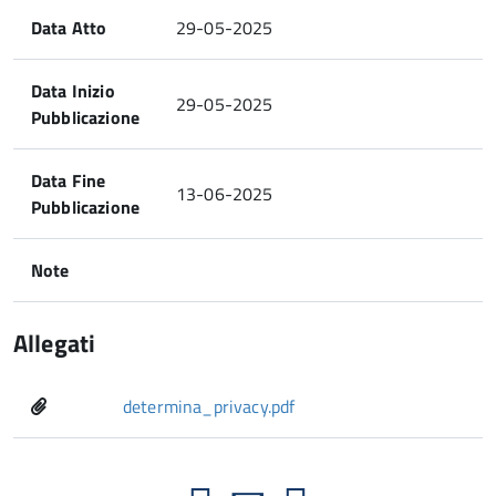
Data Atto
29-05-2025
Data Inizio
29-05-2025
Pubblicazione
Data Fine
13-06-2025
Pubblicazione
Note
Allegati
determina_privacy.pdf