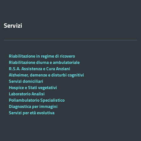
Servizi
Riabilitazione in regime di ricovero
Riabilitazione diurna e ambulatoriale
R.S.A. Assistenza e Cura Anziani
Alzheimer, demenze e disturbi cognitivi
Servizi domiciliari
Hospice e Stati vegetativi
Laboratorio Analisi
Poliambulatorio Specialistico
Diagnostica per immagini
Servizi per età evolutiva