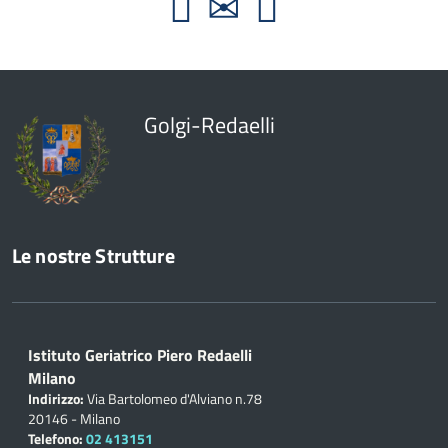
Golgi-Redaelli
Le nostre Strutture
Istituto Geriatrico Piero Redaelli
Milano
Indirizzo:
Via Bartolomeo d'Alviano n.78
20146 - Milano
Telefono:
02 413151