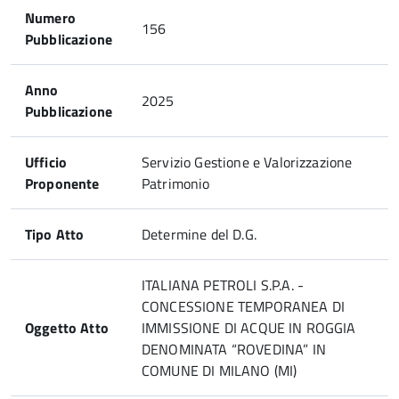
Numero
156
Pubblicazione
Anno
2025
Pubblicazione
Ufficio
Servizio Gestione e Valorizzazione
Proponente
Patrimonio
Tipo Atto
Determine del D.G.
ITALIANA PETROLI S.P.A. -
CONCESSIONE TEMPORANEA DI
Oggetto Atto
IMMISSIONE DI ACQUE IN ROGGIA
DENOMINATA “ROVEDINA” IN
COMUNE DI MILANO (MI)