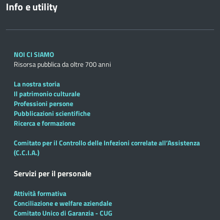
Info e utility
NOI CI SIAMO
Risorsa pubblica da oltre 700 anni
La nostra storia
Il patrimonio culturale
Professioni persone
Pubblicazioni scientifiche
Ricerca e formazione
Comitato per il Controllo delle Infezioni correlate all’Assistenza
(C.C.I.A.)
Servizi per il personale
Attività formativa
Conciliazione e welfare aziendale
Comitato Unico di Garanzia - CUG