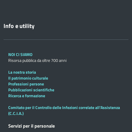
Info e utility
NOI CI SIAMO
Risorsa pubblica da oltre 700 anni
La nostra storia
Il patrimonio culturale
Professioni persone
Pubblicazioni scientifiche
Ricerca e formazione
Comitato per il Controllo delle Infezioni correlate all’Assistenza
(C.C.I.A.)
Servizi per il personale