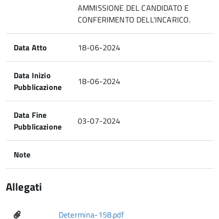
AMMISSIONE DEL CANDIDATO E
CONFERIMENTO DELL'INCARICO.
Data Atto
18-06-2024
Data Inizio
18-06-2024
Pubblicazione
Data Fine
03-07-2024
Pubblicazione
Note
Allegati
Determina-158.pdf