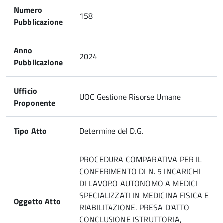
Numero
158
Pubblicazione
Anno
2024
Pubblicazione
Ufficio
UOC Gestione Risorse Umane
Proponente
Tipo Atto
Determine del D.G.
PROCEDURA COMPARATIVA PER IL
CONFERIMENTO DI N. 5 INCARICHI
DI LAVORO AUTONOMO A MEDICI
SPECIALIZZATI IN MEDICINA FISICA E
Oggetto Atto
RIABILITAZIONE. PRESA D'ATTO
CONCLUSIONE ISTRUTTORIA,