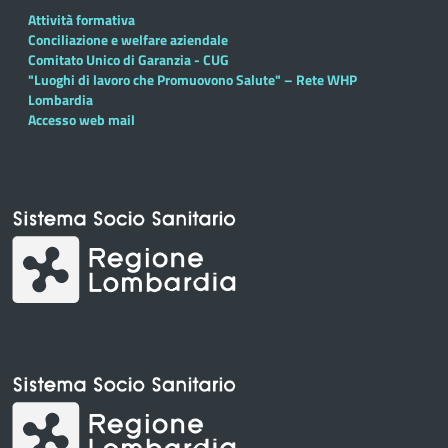
Attività formativa
Conciliazione e welfare aziendale
Comitato Unico di Garanzia - CUG
"Luoghi di lavoro che Promuovono Salute" – Rete WHP
Lombardia
Accesso web mail