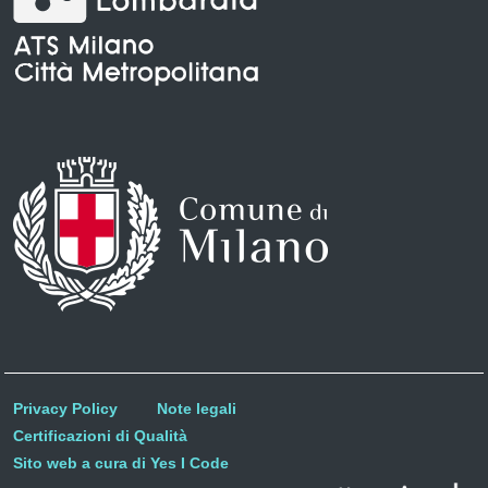
Privacy Policy
Note legali
Certificazioni di Qualità
Sito web a cura di Yes I Code