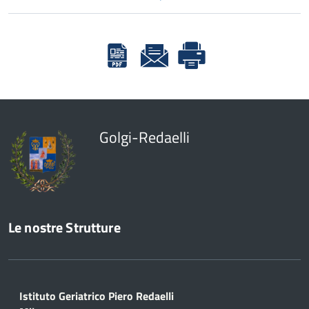
Golgi-Redaelli
Le nostre Strutture
Istituto Geriatrico Piero Redaelli