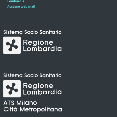
Lombardia
Accesso web mail