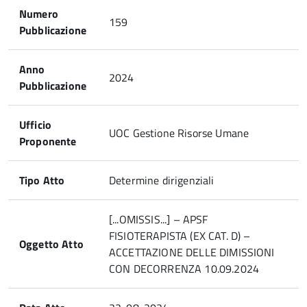
Numero
159
Pubblicazione
Anno
2024
Pubblicazione
Ufficio
UOC Gestione Risorse Umane
Proponente
Tipo Atto
Determine dirigenziali
[...OMISSIS...] – APSF
FISIOTERAPISTA (EX CAT. D) –
Oggetto Atto
ACCETTAZIONE DELLE DIMISSIONI
CON DECORRENZA 10.09.2024