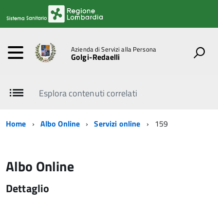
Azienda di Servizi alla Persona
Golgi-Redaelli
Esplora contenuti correlati
Home
Albo Online
Servizi online
159
Albo Online
Dettaglio