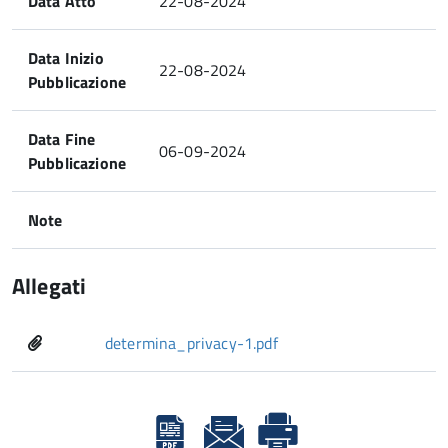
Data Atto
22-08-2024
Data Inizio
22-08-2024
Pubblicazione
Data Fine
06-09-2024
Pubblicazione
Note
Allegati
determina_privacy-1.pdf