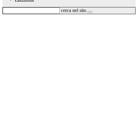
cerca nel sito