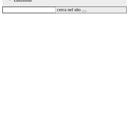
cerca nel sito