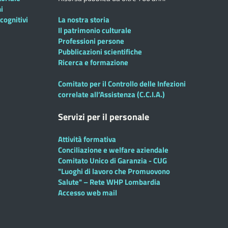
i
cognitivi
La nostra storia
Il patrimonio culturale
Professioni persone
Pubblicazioni scientifiche
Ricerca e formazione
Comitato per il Controllo delle Infezioni
correlate all’Assistenza (C.C.I.A.)
Servizi per il personale
Attività formativa
Conciliazione e welfare aziendale
Comitato Unico di Garanzia - CUG
"Luoghi di lavoro che Promuovono
Salute" – Rete WHP Lombardia
Accesso web mail