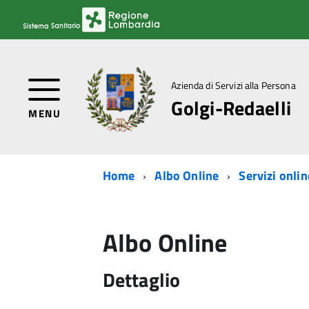
Azienda di Servizi alla Persona
Golgi-Redaelli
MENU
Home
Albo Online
Servizi onlin
Albo Online
Dettaglio