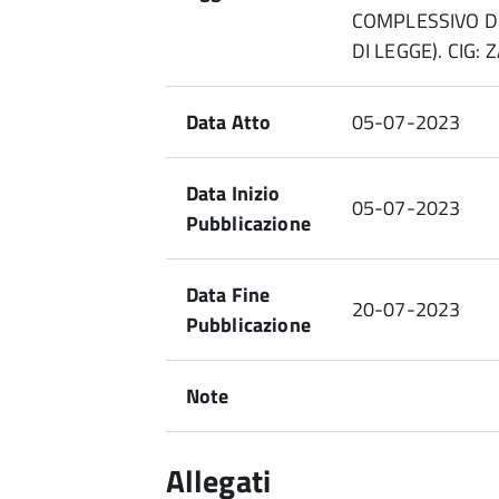
COMPLESSIVO DI 
DI LEGGE). CIG:
Data Atto
05-07-2023
Data Inizio
05-07-2023
Pubblicazione
Data Fine
20-07-2023
Pubblicazione
Note
Allegati