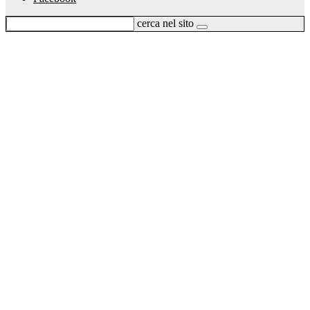
cerca nel sito