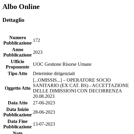
Albo Online
Dettaglio
Numero
172
Pubblicazione
Anno
2023
Pubblicazione
Ufficio
UOC Gestione Risorse Umane
Proponente
Tipo Atto
Determine dirigenziali
[...OMISSIS...] – OPERATORE SOCIO
SANITARIO (EX CAT. BS) - ACCETTAZIONE
Oggetto Atto
DELLE DIMISSIONI CON DECORRENZA
20.08.2023
Data Atto
27-06-2023
Data Inizio
28-06-2023
Pubblicazione
Data Fine
13-07-2023
Pubblicazione
Note