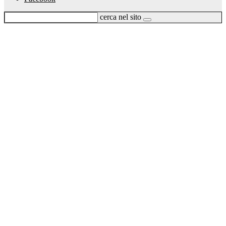
cerca nel sito