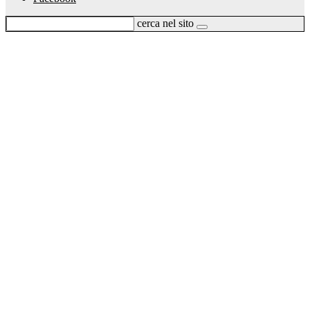
cerca nel sito