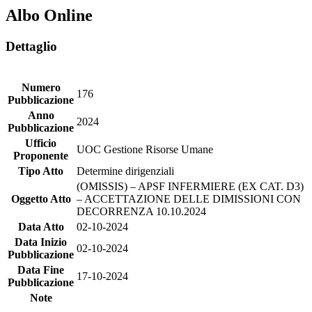
Albo Online
Dettaglio
Numero
176
Pubblicazione
Anno
2024
Pubblicazione
Ufficio
UOC Gestione Risorse Umane
Proponente
Tipo Atto
Determine dirigenziali
(OMISSIS) – APSF INFERMIERE (EX CAT. D3)
Oggetto Atto
– ACCETTAZIONE DELLE DIMISSIONI CON
DECORRENZA 10.10.2024
Data Atto
02-10-2024
Data Inizio
02-10-2024
Pubblicazione
Data Fine
17-10-2024
Pubblicazione
Note