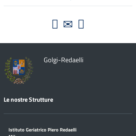
Golgi-Redaelli
Le nostre Strutture
Istituto Geriatrico Piero Redaelli