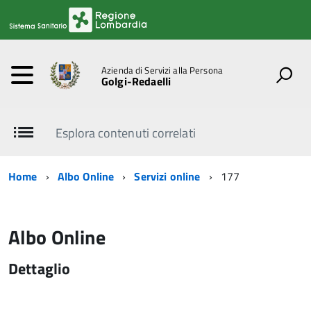
Azienda di Servizi alla Persona
Golgi-Redaelli
Esplora contenuti correlati
Home
Albo Online
Servizi online
177
Albo Online
Dettaglio