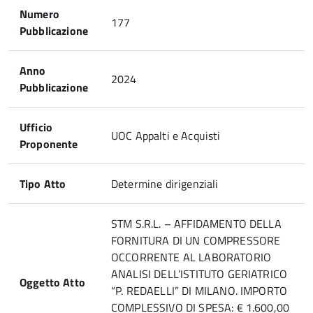
Numero
177
Pubblicazione
Anno
2024
Pubblicazione
Ufficio
UOC Appalti e Acquisti
Proponente
Tipo Atto
Determine dirigenziali
STM S.R.L. – AFFIDAMENTO DELLA
FORNITURA DI UN COMPRESSORE
OCCORRENTE AL LABORATORIO
ANALISI DELL’ISTITUTO GERIATRICO
Oggetto Atto
“P. REDAELLI” DI MILANO. IMPORTO
COMPLESSIVO DI SPESA: € 1.600,00