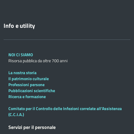
Info e utility
NOI CI SIAMO
Risorsa pubblica da oltre 700 anni
La nostra storia
Il patrimonio culturale
Professioni persone
Pubblicazioni scientifiche
Ricerca e formazione
Comitato per il Controllo delle Infezioni correlate all’Assistenza
(C.C.I.A.)
Servizi per il personale