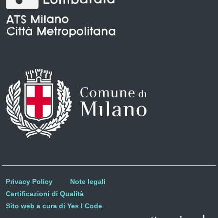
Privacy Policy
Note legali
Certificazioni di Qualità
Sito web a cura di Yes I Code