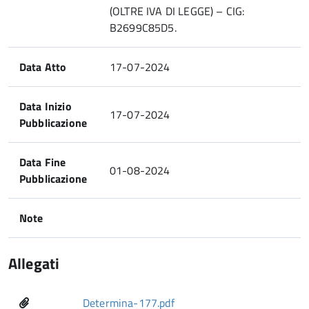
(OLTRE IVA DI LEGGE) – CIG:
B2699C85D5.
Data Atto
17-07-2024
Data Inizio
17-07-2024
Pubblicazione
Data Fine
01-08-2024
Pubblicazione
Note
Allegati
Determina-177.pdf