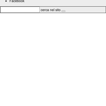
Facebook
cerca nel sito