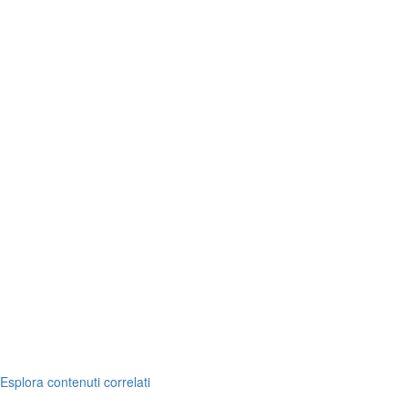
Esplora contenuti correlati