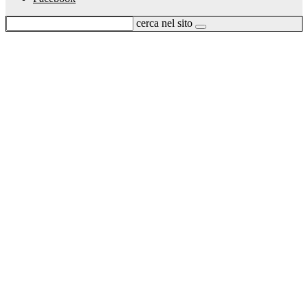
cerca nel sito