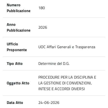
Numero
180
Pubblicazione
Anno
2026
Pubblicazione
Ufficio
UOC Affari Generali e Trasparenza
Proponente
Tipo Atto
Determine del D.G.
PROCEDURE PER LA DISCIPLINA E
Oggetto Atto
LA GESTIONE DI CONVENZIONI,
INTESE E ACCORDI DIVERSI
Data Atto
24-06-2026