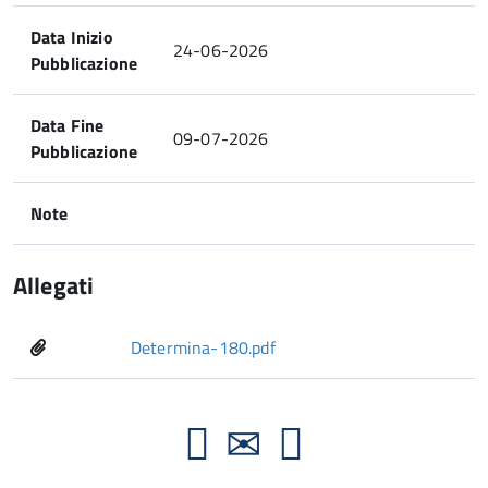
Data Inizio
24-06-2026
Pubblicazione
Data Fine
09-07-2026
Pubblicazione
Note
Allegati
Determina-180.pdf