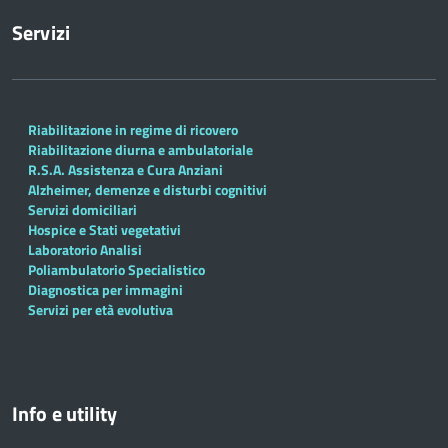
Servizi
Riabilitazione in regime di ricovero
Riabilitazione diurna e ambulatoriale
R.S.A. Assistenza e Cura Anziani
Alzheimer, demenze e disturbi cognitivi
Servizi domiciliari
Hospice e Stati vegetativi
Laboratorio Analisi
Poliambulatorio Specialistico
Diagnostica per immagini
Servizi per età evolutiva
Info e utility