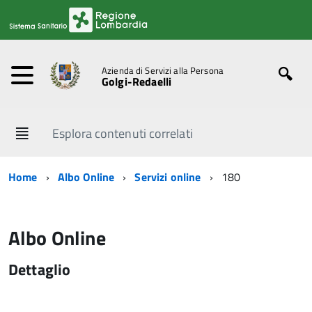
Azienda di Servizi alla Persona
Golgi-Redaelli
Esplora contenuti correlati
Home
Albo Online
Servizi online
180
Albo Online
Dettaglio