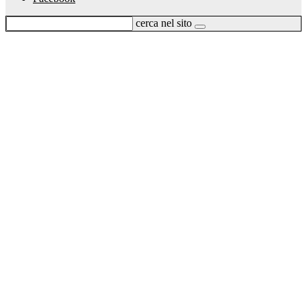
cerca nel sito