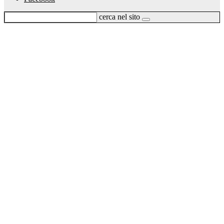
cerca nel sito