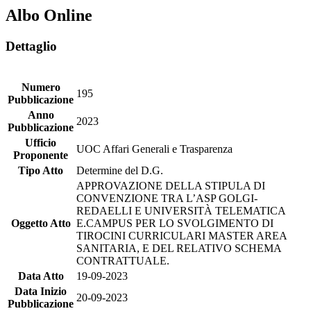
Albo Online
Dettaglio
Numero
195
Pubblicazione
Anno
2023
Pubblicazione
Ufficio
UOC Affari Generali e Trasparenza
Proponente
Tipo Atto
Determine del D.G.
APPROVAZIONE DELLA STIPULA DI
CONVENZIONE TRA L’ASP GOLGI-
REDAELLI E UNIVERSITÀ TELEMATICA
Oggetto Atto
E.CAMPUS PER LO SVOLGIMENTO DI
TIROCINI CURRICULARI MASTER AREA
SANITARIA, E DEL RELATIVO SCHEMA
CONTRATTUALE.
Data Atto
19-09-2023
Data Inizio
20-09-2023
Pubblicazione