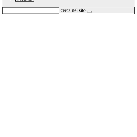
cerca nel sito