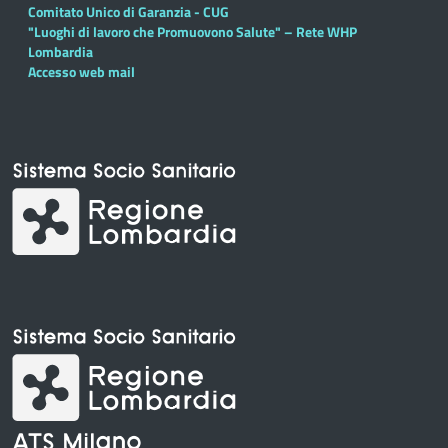
Comitato Unico di Garanzia - CUG
"Luoghi di lavoro che Promuovono Salute" – Rete WHP
Lombardia
Accesso web mail