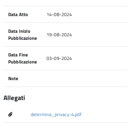
Data Atto
14-08-2024
Data Inizio
19-08-2024
Pubblicazione
Data Fine
03-09-2024
Pubblicazione
Note
Allegati
determina_privacy-4.pdf