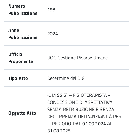
Numero
198
Pubblicazione
Anno
2024
Pubblicazione
Ufficio
UOC Gestione Risorse Umane
Proponente
Tipo Atto
Determine del D.G.
(OMISSIS) – FISIOTERAPISTA -
CONCESSIONE DI ASPETTATIVA
SENZA RETRIBUZIONE E SENZA
Oggetto Atto
DECORRENZA DELL’ANZIANITÀ PER
IL PERIODO DAL 01.09.2024 AL
31.08.2025