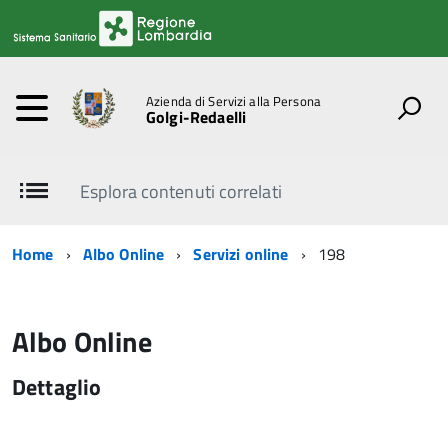
Azienda di Servizi alla Persona
Golgi-Redaelli
Esplora contenuti correlati
Home
Albo Online
Servizi online
198
Albo Online
Dettaglio