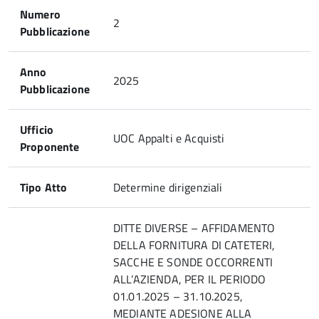
Numero
2
Pubblicazione
Anno
2025
Pubblicazione
Ufficio
UOC Appalti e Acquisti
Proponente
Tipo Atto
Determine dirigenziali
DITTE DIVERSE – AFFIDAMENTO
DELLA FORNITURA DI CATETERI,
SACCHE E SONDE OCCORRENTI
ALL’AZIENDA, PER IL PERIODO
01.01.2025 – 31.10.2025,
MEDIANTE ADESIONE ALLA