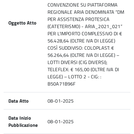
CONVENZIONE SU PIATTAFORMA
REGIONALE ARIA DENOMINATA “DM
PER ASSISTENZA PROTESICA
Oggetto Atto
(CATETERISMO) - ARIA_2021_021”
PER L’IMPORTO COMPLESSIVO DI €
56.428,64 (OLTRE IVA DI LEGGE)
COSÌ SUDDIVISO: COLOPLAST: €
56.264,64 (OLTRE IVA DI LEGGE) –
LOTTI DIVERSI (CIG DIVERSI);
TELEFLEX: € 165,00 (OLTRE IVA DI
LEGGE) – LOTTO 2 - CIG: :
B50A71B96F
Data Atto
08-01-2025
Data Inizio
08-01-2025
Pubblicazione