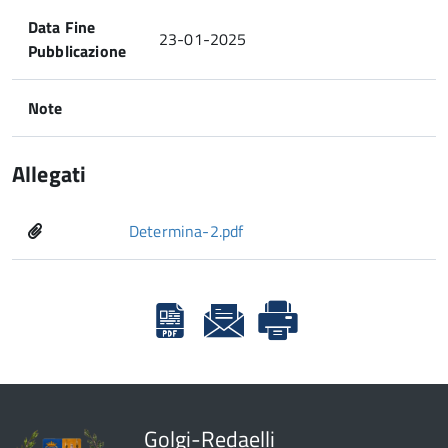
Data Fine
23-01-2025
Pubblicazione
Note
Allegati
Determina-2.pdf
Golgi-Redaelli