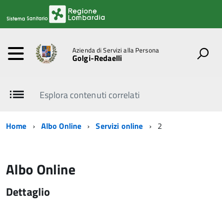
Azienda di Servizi alla Persona
Golgi-Redaelli
Esplora contenuti correlati
Home
Albo Online
Servizi online
2
Albo Online
Dettaglio