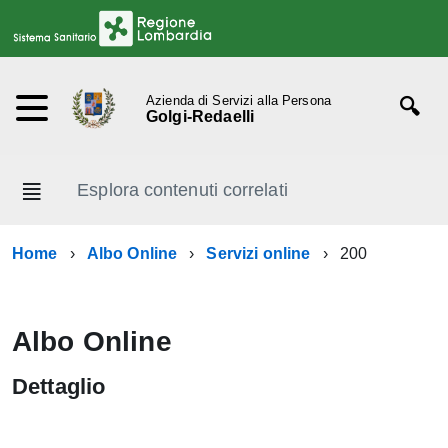
Azienda di Servizi alla Persona
Golgi-Redaelli
Esplora contenuti correlati
Home
Albo Online
Servizi online
200
Albo Online
Dettaglio