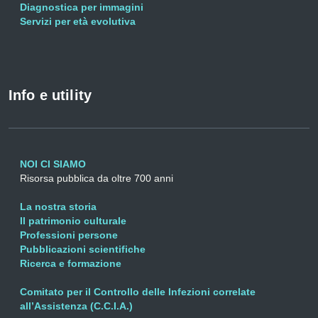
Diagnostica per immagini
Servizi per età evolutiva
Info e utility
NOI CI SIAMO
Risorsa pubblica da oltre 700 anni
La nostra storia
Il patrimonio culturale
Professioni persone
Pubblicazioni scientifiche
Ricerca e formazione
Comitato per il Controllo delle Infezioni correlate
all’Assistenza (C.C.I.A.)