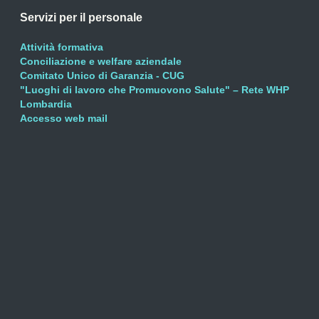
Servizi per il personale
Attività formativa
Conciliazione e welfare aziendale
Comitato Unico di Garanzia - CUG
"Luoghi di lavoro che Promuovono Salute" – Rete WHP
Lombardia
Accesso web mail