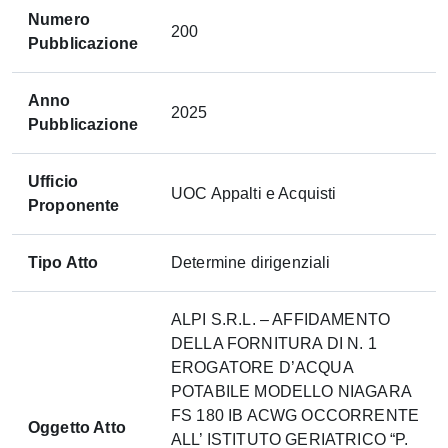
Numero
200
Pubblicazione
Anno
2025
Pubblicazione
Ufficio
UOC Appalti e Acquisti
Proponente
Tipo Atto
Determine dirigenziali
ALPI S.R.L. – AFFIDAMENTO
DELLA FORNITURA DI N. 1
EROGATORE D’ACQUA
POTABILE MODELLO NIAGARA
FS 180 IB ACWG OCCORRENTE
Oggetto Atto
ALL’ ISTITUTO GERIATRICO “P.