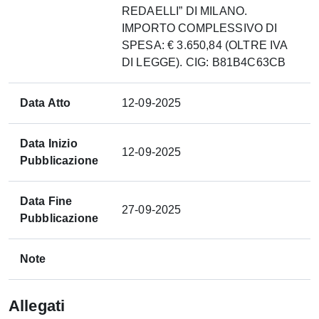
REDAELLI” DI MILANO.
IMPORTO COMPLESSIVO DI
SPESA: € 3.650,84 (OLTRE IVA
DI LEGGE). CIG: B81B4C63CB
Data Atto
12-09-2025
Data Inizio
12-09-2025
Pubblicazione
Data Fine
27-09-2025
Pubblicazione
Note
Allegati