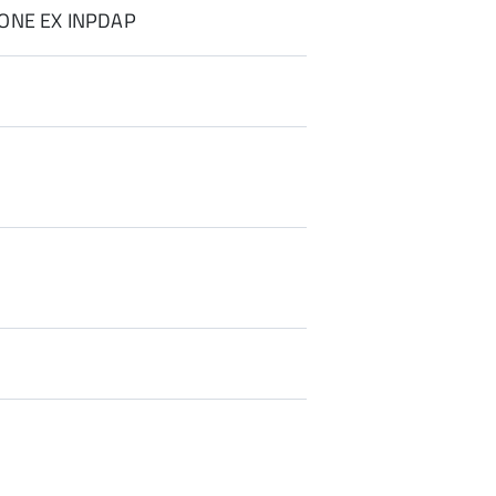
IONE EX INPDAP