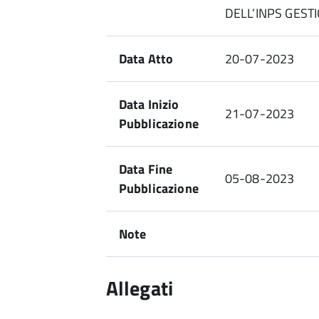
DELL’INPS GEST
Data Atto
20-07-2023
Data Inizio
21-07-2023
Pubblicazione
Data Fine
05-08-2023
Pubblicazione
Note
Allegati