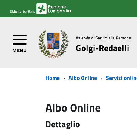
Azienda di Servizi alla Persona
Golgi-Redaelli
MENU
Home
Albo Online
Servizi onlin
Albo Online
Dettaglio