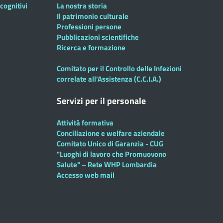
cognitivi
La nostra storia
Il patrimonio culturale
Professioni persone
Pubblicazioni scientifiche
Ricerca e formazione
Comitato per il Controllo delle Infezioni
correlate all’Assistenza (C.C.I.A.)
Servizi per il personale
Attività formativa
Conciliazione e welfare aziendale
Comitato Unico di Garanzia - CUG
"Luoghi di lavoro che Promuovono
Salute" – Rete WHP Lombardia
Accesso web mail