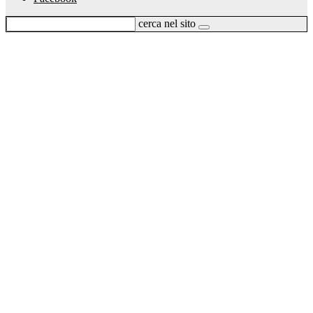
cerca nel sito