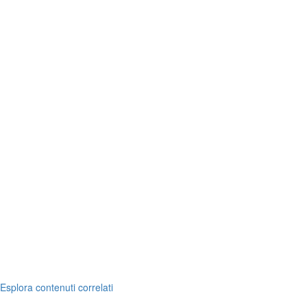
Esplora contenuti correlati