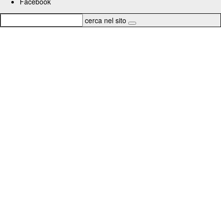
Facebook
cerca nel sito