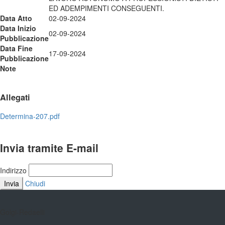
ED ADEMPIMENTI CONSEGUENTI.
Data Atto
02-09-2024
Data Inizio
02-09-2024
Pubblicazione
Data Fine
17-09-2024
Pubblicazione
Note
Allegati
Determina-207.pdf
Invia tramite E-mail
Indirizzo
Invia
Chiudi
Golgi-Redaelli