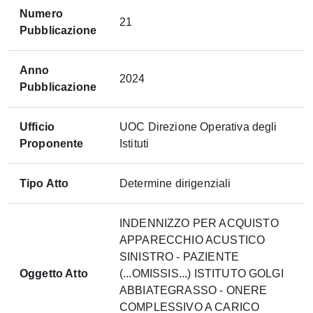
Numero
21
Pubblicazione
Anno
2024
Pubblicazione
Ufficio
UOC Direzione Operativa degli
Proponente
Istituti
Tipo Atto
Determine dirigenziali
INDENNIZZO PER ACQUISTO
APPARECCHIO ACUSTICO
SINISTRO - PAZIENTE
Oggetto Atto
(...OMISSIS...) ISTITUTO GOLGI
ABBIATEGRASSO - ONERE
COMPLESSIVO A CARICO