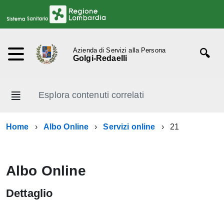
Azienda di Servizi alla Persona
Golgi-Redaelli
Esplora contenuti correlati
Home
Albo Online
Servizi online
21
Albo Online
Dettaglio