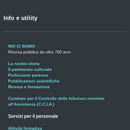
Info e utility
NOI CI SIAMO
Risorsa pubblica da oltre 700 anni
La nostra storia
Il patrimonio culturale
Professioni persone
Pubblicazioni scientifiche
Ricerca e formazione
Comitato per il Controllo delle Infezioni correlate
all’Assistenza (C.C.I.A.)
Servizi per il personale
Attività formativa