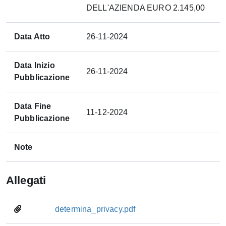
DELL'AZIENDA EURO 2.145,00
Data Atto
26-11-2024
Data Inizio
26-11-2024
Pubblicazione
Data Fine
11-12-2024
Pubblicazione
Note
Allegati
determina_privacy.pdf