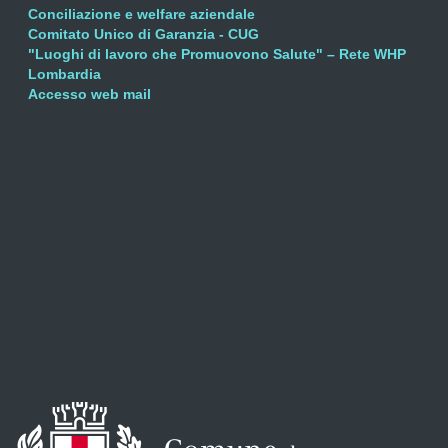
Conciliazione e welfare aziendale
Comitato Unico di Garanzia - CUG
"Luoghi di lavoro che Promuovono Salute" – Rete WHP
Lombardia
Accesso web mail