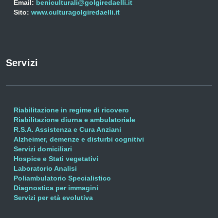
Email:
beniculturali@golgiredaelli.it
Sito:
www.culturagolgiredaelli.it
Servizi
Riabilitazione in regime di ricovero
Riabilitazione diurna e ambulatoriale
R.S.A. Assistenza e Cura Anziani
Alzheimer, demenze e disturbi cognitivi
Servizi domiciliari
Hospice e Stati vegetativi
Laboratorio Analisi
Poliambulatorio Specialistico
Diagnostica per immagini
Servizi per età evolutiva