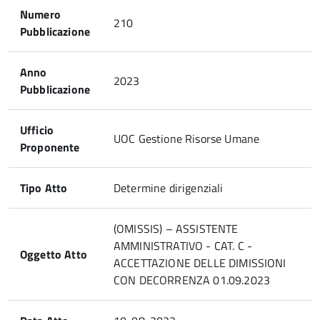
Numero
210
Pubblicazione
Anno
2023
Pubblicazione
Ufficio
UOC Gestione Risorse Umane
Proponente
Tipo Atto
Determine dirigenziali
(OMISSIS) – ASSISTENTE
AMMINISTRATIVO - CAT. C -
Oggetto Atto
ACCETTAZIONE DELLE DIMISSIONI
CON DECORRENZA 01.09.2023