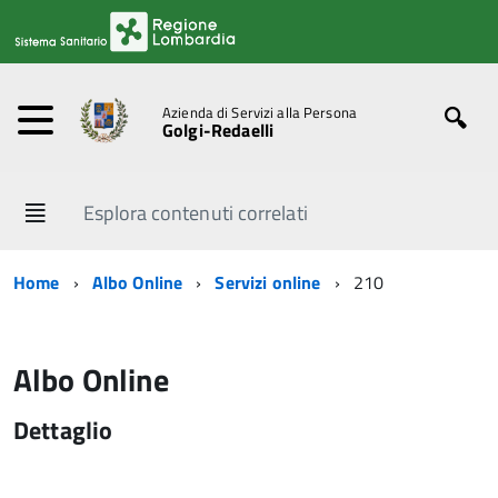
Azienda di Servizi alla Persona
Golgi-Redaelli
Esplora contenuti correlati
Home
Albo Online
Servizi online
210
Albo Online
Dettaglio