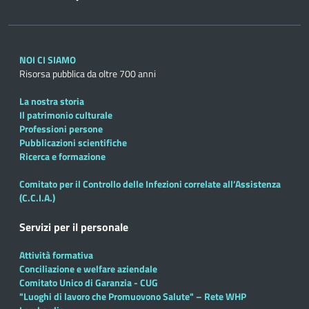
NOI CI SIAMO
Risorsa pubblica da oltre 700 anni
La nostra storia
Il patrimonio culturale
Professioni persone
Pubblicazioni scientifiche
Ricerca e formazione
Comitato per il Controllo delle Infezioni correlate all’Assistenza
(C.C.I.A.)
Servizi per il personale
Attività formativa
Conciliazione e welfare aziendale
Comitato Unico di Garanzia - CUG
"Luoghi di lavoro che Promuovono Salute" – Rete WHP