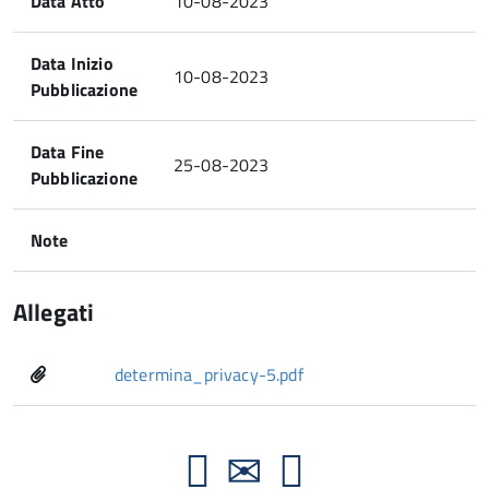
Data Atto
10-08-2023
Data Inizio
10-08-2023
Pubblicazione
Data Fine
25-08-2023
Pubblicazione
Note
Allegati
determina_privacy-5.pdf