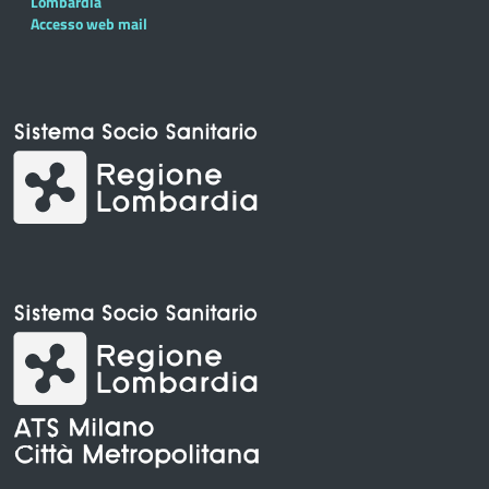
Lombardia
Accesso web mail