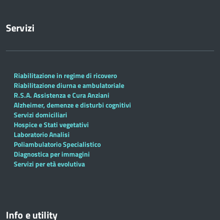
Servizi
Riabilitazione in regime di ricovero
Riabilitazione diurna e ambulatoriale
R.S.A. Assistenza e Cura Anziani
Alzheimer, demenze e disturbi cognitivi
Servizi domiciliari
Hospice e Stati vegetativi
Laboratorio Analisi
Poliambulatorio Specialistico
Diagnostica per immagini
Servizi per età evolutiva
Info e utility