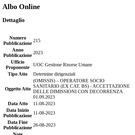
Albo Online
Dettaglio
Numero
215
Pubblicazione
Anno
2023
Pubblicazione
Ufficio
UOC Gestione Risorse Umane
Proponente
Tipo Atto
Determine dirigenziali
(OMISSIS) – OPERATORE SOCIO
SANITARIO (EX CAT. BS) - ACCETTAZIONE
Oggetto Atto
DELLE DIMISSIONI CON DECORRENZA
01.09.2023
Data Atto
11-08-2023
Data Inizio
11-08-2023
Pubblicazione
Data Fine
26-08-2023
Pubblicazione
Note