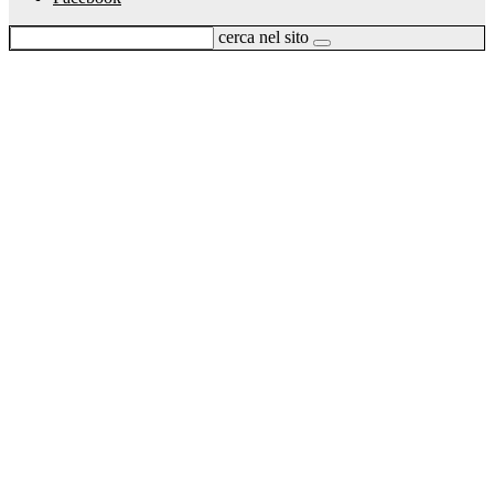
cerca nel sito