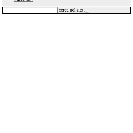
cerca nel sito