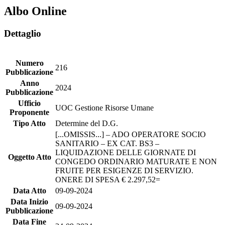
Albo Online
Dettaglio
Numero
216
Pubblicazione
Anno
2024
Pubblicazione
Ufficio
UOC Gestione Risorse Umane
Proponente
Tipo Atto
Determine del D.G.
[...OMISSIS...] – ADO OPERATORE SOCIO
SANITARIO – EX CAT. BS3 –
LIQUIDAZIONE DELLE GIORNATE DI
Oggetto Atto
CONGEDO ORDINARIO MATURATE E NON
FRUITE PER ESIGENZE DI SERVIZIO.
ONERE DI SPESA € 2.297,52=
Data Atto
09-09-2024
Data Inizio
09-09-2024
Pubblicazione
Data Fine