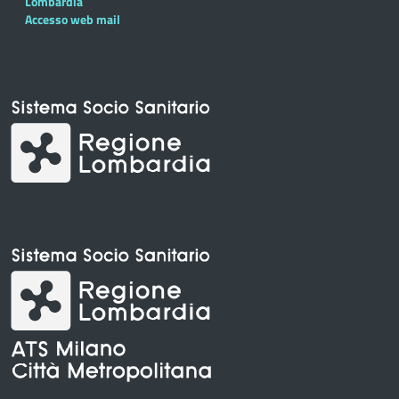
Lombardia
Accesso web mail