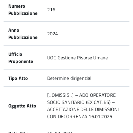
Numero
216
Pubblicazione
Anno
2024
Pubblicazione
Ufficio
UOC Gestione Risorse Umane
Proponente
Tipo Atto
Determine dirigenziali
[...OMISSIS...] – ADO OPERATORE
SOCIO SANITARIO (EX CAT. BS) –
Oggetto Atto
ACCETTAZIONE DELLE DIMISSIONI
CON DECORRENZA 16.01.2025