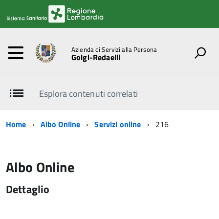
Azienda di Servizi alla Persona
Golgi-Redaelli
Esplora contenuti correlati
Home
Albo Online
Servizi online
216
Albo Online
Dettaglio