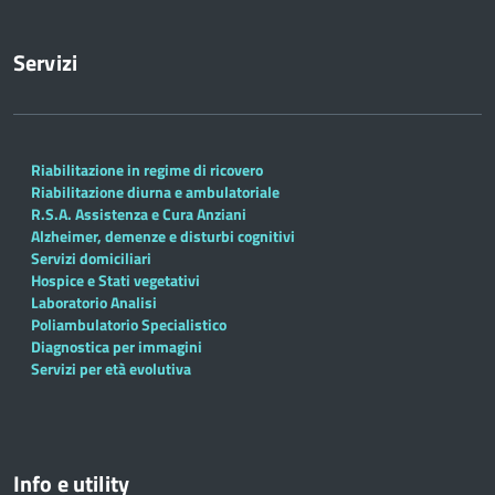
Servizi
Riabilitazione in regime di ricovero
Riabilitazione diurna e ambulatoriale
R.S.A. Assistenza e Cura Anziani
Alzheimer, demenze e disturbi cognitivi
Servizi domiciliari
Hospice e Stati vegetativi
Laboratorio Analisi
Poliambulatorio Specialistico
Diagnostica per immagini
Servizi per età evolutiva
Info e utility