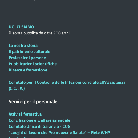
NOI CI SIAMO
Risorsa pubblica da oltre 700 anni
La nostra storia
Il patrimonio culturale
Professioni persone
Pubblicazioni scientifiche
Ricerca e formazione
Comitato per il Controllo delle Infezioni correlate all’Assistenza
(C.C.I.A.)
Servizi per il personale
Attività formativa
Conciliazione e welfare aziendale
Comitato Unico di Garanzia - CUG
"Luoghi di lavoro che Promuovono Salute" – Rete WHP