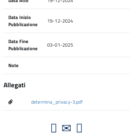
Data Atto
19-12-2024
Data Inizio
19-12-2024
Pubblicazione
Data Fine
03-01-2025
Pubblicazione
Note
Allegati
determina_privacy-3.pdf