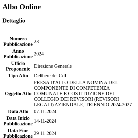
Albo Online
Dettaglio
Numero
23
Pubblicazione
Anno
2024
Pubblicazione
Ufficio
Direzione Generale
Proponente
Tipo Atto
Delibere del CdI
PRESA D'ATTO DELLA NOMINA DEL
COMPONENTE DI COMPETENZA
Oggetto Atto
COMUNALE E COSTITUZIONE DEL
COLLEGIO DEI REVISORI (REVISORI
LEGALI) AZIENDALE, TRIENNIO 2024-2027.
Data Atto
07-11-2024
Data Inizio
14-11-2024
Pubblicazione
Data Fine
29-11-2024
Pubblicazione