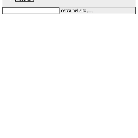
cerca nel sito