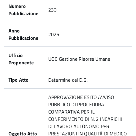
Numero
230
Pubblicazione
Anno
2025
Pubblicazione
Ufficio
UOC Gestione Risorse Umane
Proponente
Tipo Atto
Determine del D.G.
APPROVAZIONE ESITO AVVISO
PUBBLICO DI PROCEDURA
COMPARATIVA PER IL
CONFERIMENTO DI N. 2 INCARICHI
DI LAVORO AUTONOMO PER
Oggetto Atto
PRESTAZIONI IN QUALITÀ DI MEDICO