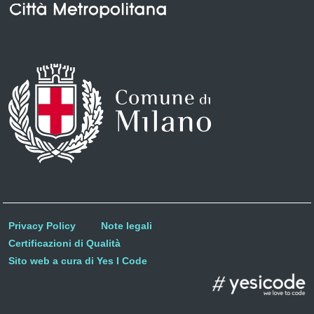
Privacy Policy
Note legali
Certificazioni di Qualità
Sito web a cura di Yes I Code