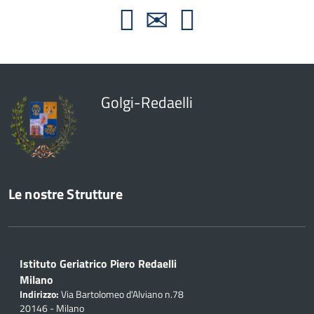
Golgi-Redaelli
Le nostre Strutture
Istituto Geriatrico Piero Redaelli
Milano
Indirizzo:
Via Bartolomeo d'Alviano n.78
20146 - Milano