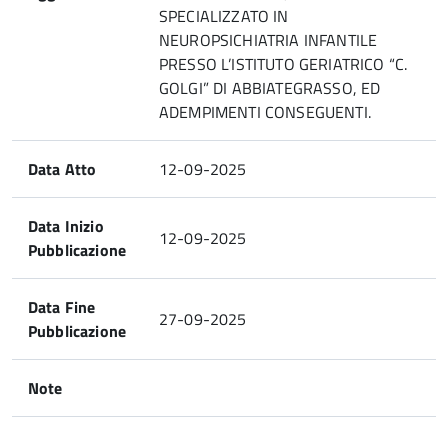
SPECIALIZZATO IN
NEUROPSICHIATRIA INFANTILE
PRESSO L’ISTITUTO GERIATRICO “C.
GOLGI” DI ABBIATEGRASSO, ED
ADEMPIMENTI CONSEGUENTI.
Data Atto
12-09-2025
Data Inizio
12-09-2025
Pubblicazione
Data Fine
27-09-2025
Pubblicazione
Note