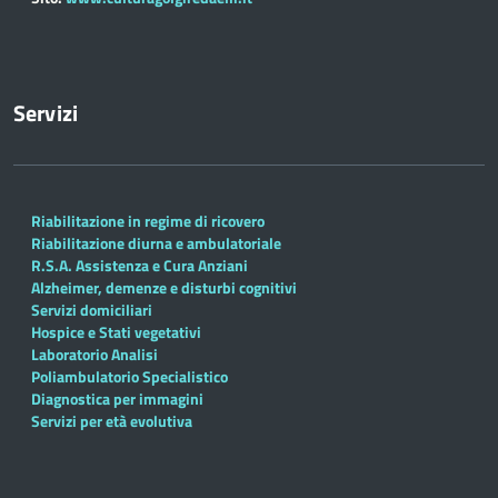
Servizi
Riabilitazione in regime di ricovero
Riabilitazione diurna e ambulatoriale
R.S.A. Assistenza e Cura Anziani
Alzheimer, demenze e disturbi cognitivi
Servizi domiciliari
Hospice e Stati vegetativi
Laboratorio Analisi
Poliambulatorio Specialistico
Diagnostica per immagini
Servizi per età evolutiva