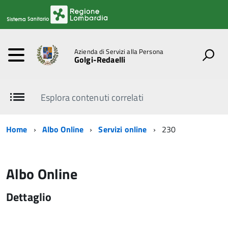
Azienda di Servizi alla Persona
Golgi-Redaelli
Esplora contenuti correlati
Home
Albo Online
Servizi online
230
Albo Online
Dettaglio