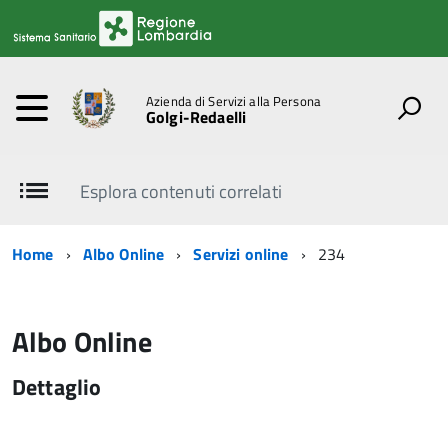
Azienda di Servizi alla Persona
Golgi-Redaelli
Esplora contenuti correlati
Home
Albo Online
Servizi online
234
Albo Online
Dettaglio