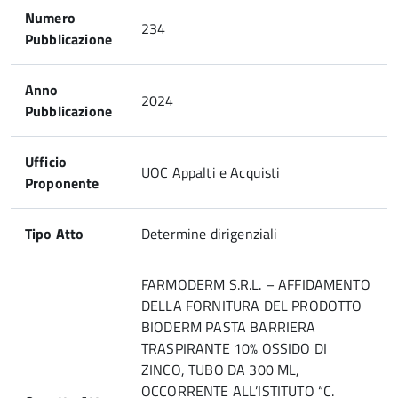
Numero
234
Pubblicazione
Anno
2024
Pubblicazione
Ufficio
UOC Appalti e Acquisti
Proponente
Tipo Atto
Determine dirigenziali
FARMODERM S.R.L. – AFFIDAMENTO
DELLA FORNITURA DEL PRODOTTO
BIODERM PASTA BARRIERA
TRASPIRANTE 10% OSSIDO DI
ZINCO, TUBO DA 300 ML,
OCCORRENTE ALL’ISTITUTO “C.