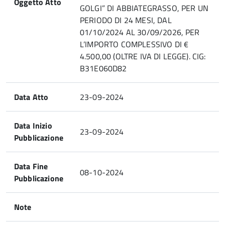
Oggetto Atto
GOLGI” DI ABBIATEGRASSO, PER UN
PERIODO DI 24 MESI, DAL
01/10/2024 AL 30/09/2026, PER
L’IMPORTO COMPLESSIVO DI €
4.500,00 (OLTRE IVA DI LEGGE). CIG:
B31E060D82
Data Atto
23-09-2024
Data Inizio
23-09-2024
Pubblicazione
Data Fine
08-10-2024
Pubblicazione
Note