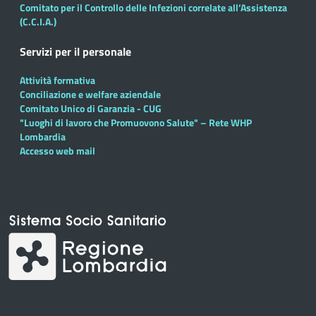
Comitato per il Controllo delle Infezioni correlate all’Assistenza
(C.C.I.A.)
Servizi per il personale
Attività formativa
Conciliazione e welfare aziendale
Comitato Unico di Garanzia - CUG
"Luoghi di lavoro che Promuovono Salute" – Rete WHP
Lombardia
Accesso web mail