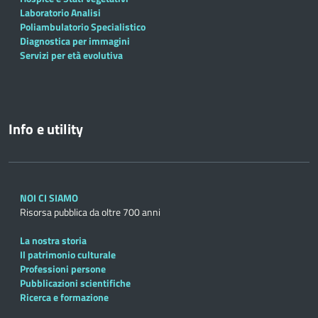
Laboratorio Analisi
Poliambulatorio Specialistico
Diagnostica per immagini
Servizi per età evolutiva
Info e utility
NOI CI SIAMO
Risorsa pubblica da oltre 700 anni
La nostra storia
Il patrimonio culturale
Professioni persone
Pubblicazioni scientifiche
Ricerca e formazione