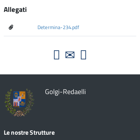
Allegati
Determina-234.pdf
Golgi-Redaelli
Le nostre Strutture