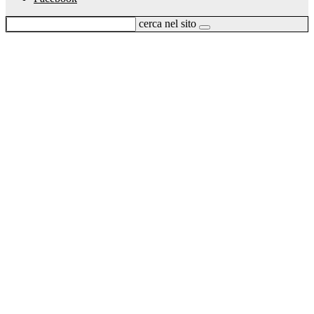
cerca nel sito