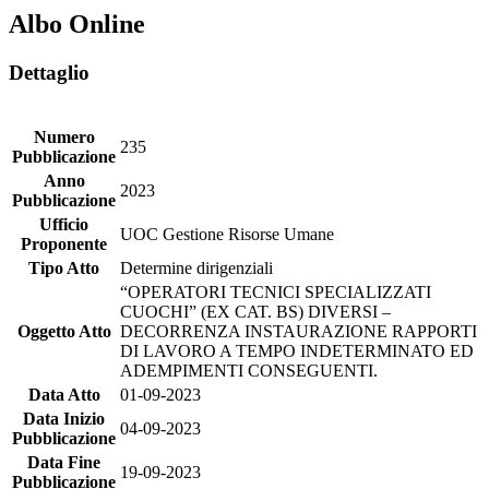
Albo Online
Dettaglio
Numero
235
Pubblicazione
Anno
2023
Pubblicazione
Ufficio
UOC Gestione Risorse Umane
Proponente
Tipo Atto
Determine dirigenziali
“OPERATORI TECNICI SPECIALIZZATI
CUOCHI” (EX CAT. BS) DIVERSI –
Oggetto Atto
DECORRENZA INSTAURAZIONE RAPPORTI
DI LAVORO A TEMPO INDETERMINATO ED
ADEMPIMENTI CONSEGUENTI.
Data Atto
01-09-2023
Data Inizio
04-09-2023
Pubblicazione
Data Fine
19-09-2023
Pubblicazione