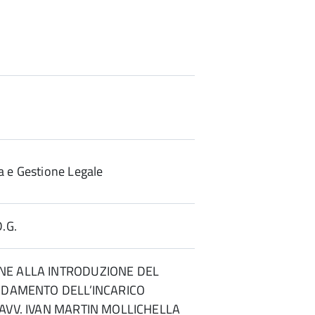
 e Gestione Legale
.G.
NE ALLA INTRODUZIONE DEL
FIDAMENTO DELL’INCARICO
’AVV. IVAN MARTIN MOLLICHELLA