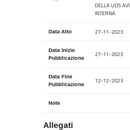
DELLA UOS AV
INTERNA
27-11-2023
Data Atto
Data Inizio
27-11-2023
Pubblicazione
Data Fine
12-12-2023
Pubblicazione
Note
Allegati