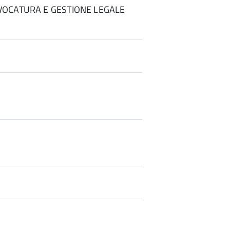
VOCATURA E GESTIONE LEGALE