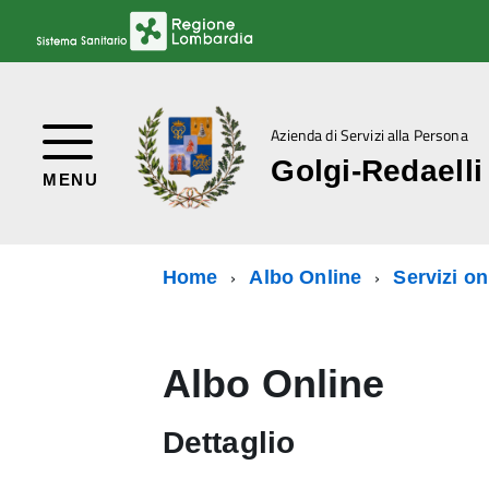
Azienda di Servizi alla Persona
Golgi-Redaelli
MENU
Home
Albo Online
Servizi on
Albo Online
Dettaglio