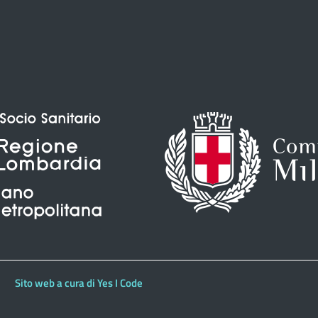
Sito web a cura di Yes I Code