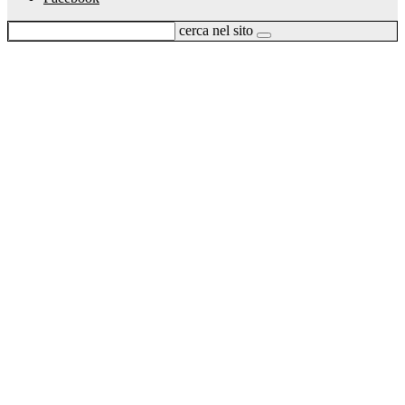
cerca nel sito