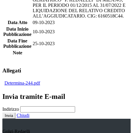
PER IL PERIODO 01/12/2015 AL 31/07/2022 E
LIQUIDAZIONE DEL RELATIVO CREDITO
ALL’AGGIUDICATARIO. CIG: 6160518C44.
Data Atto
09-10-2023
Data Inizio
10-10-2023
Pubblicazione
Data Fine
25-10-2023
Pubblicazione
Note
Allegati
Determina-244.pdf
Invia tramite E-mail
Indirizzo
Chiudi
Invia
Golgi-Redaelli