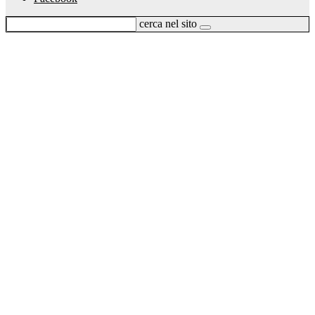
cerca nel sito