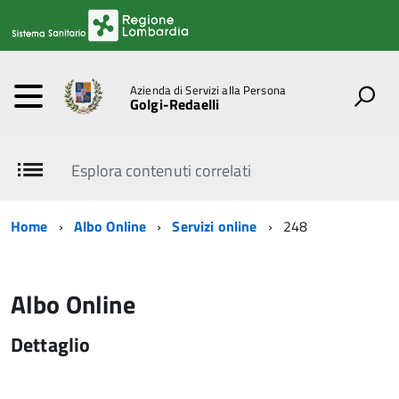
Azienda di Servizi alla Persona
Golgi-Redaelli
Esplora contenuti correlati
Home
Albo Online
Servizi online
248
Albo Online
Dettaglio