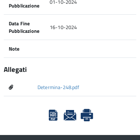
01-10-2024
Pubblicazione
Data Fine
16-10-2024
Pubblicazione
Note
Allegati
Determina-248.pdf