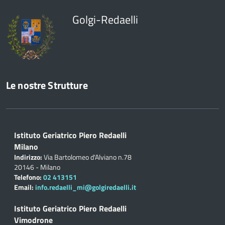
Golgi-Redaelli
Le nostre Strutture
Istituto Geriatrico Piero Redaelli
Milano
Indirizzo:
Via Bartolomeo d'Alviano n.78
20146 - Milano
Telefono:
02 413151
Email:
info.redaelli_mi@golgiredaelli.it
Istituto Geriatrico Piero Redaelli
Vimodrone