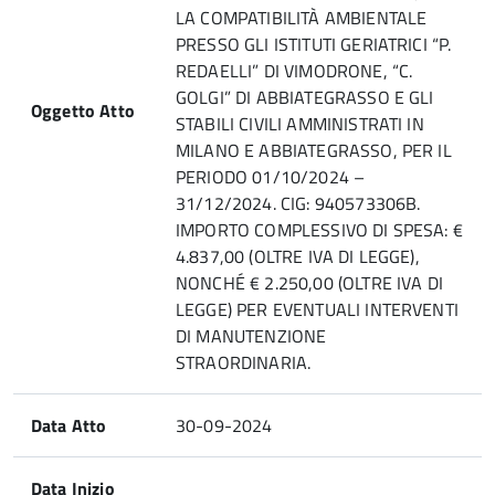
LA COMPATIBILITÀ AMBIENTALE
PRESSO GLI ISTITUTI GERIATRICI “P.
REDAELLI” DI VIMODRONE, “C.
GOLGI” DI ABBIATEGRASSO E GLI
Oggetto Atto
STABILI CIVILI AMMINISTRATI IN
MILANO E ABBIATEGRASSO, PER IL
PERIODO 01/10/2024 –
31/12/2024. CIG: 940573306B.
IMPORTO COMPLESSIVO DI SPESA: €
4.837,00 (OLTRE IVA DI LEGGE),
NONCHÉ € 2.250,00 (OLTRE IVA DI
LEGGE) PER EVENTUALI INTERVENTI
DI MANUTENZIONE
STRAORDINARIA.
Data Atto
30-09-2024
Data Inizio