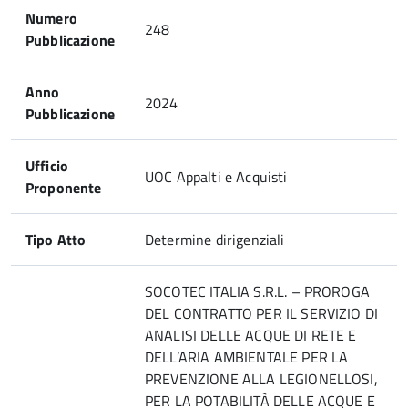
Numero
248
Pubblicazione
Anno
2024
Pubblicazione
Ufficio
UOC Appalti e Acquisti
Proponente
Tipo Atto
Determine dirigenziali
SOCOTEC ITALIA S.R.L. – PROROGA
DEL CONTRATTO PER IL SERVIZIO DI
ANALISI DELLE ACQUE DI RETE E
DELL’ARIA AMBIENTALE PER LA
PREVENZIONE ALLA LEGIONELLOSI,
PER LA POTABILITÀ DELLE ACQUE E