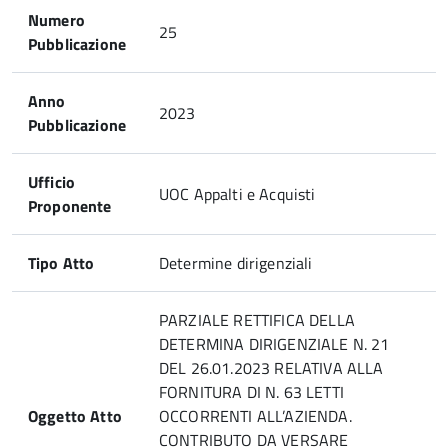
Numero
25
Pubblicazione
Anno
2023
Pubblicazione
Ufficio
UOC Appalti e Acquisti
Proponente
Tipo Atto
Determine dirigenziali
PARZIALE RETTIFICA DELLA
DETERMINA DIRIGENZIALE N. 21
DEL 26.01.2023 RELATIVA ALLA
FORNITURA DI N. 63 LETTI
Oggetto Atto
OCCORRENTI ALL’AZIENDA.
CONTRIBUTO DA VERSARE