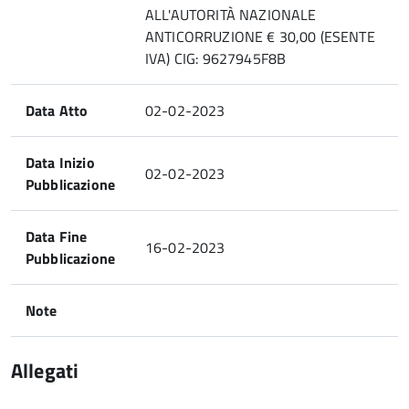
ALL'AUTORITÀ NAZIONALE
ANTICORRUZIONE € 30,00 (ESENTE
IVA) CIG: 9627945F8B
Data Atto
02-02-2023
Data Inizio
02-02-2023
Pubblicazione
Data Fine
16-02-2023
Pubblicazione
Note
Allegati