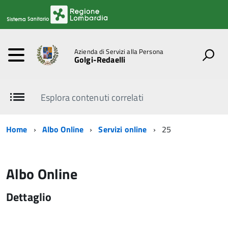
Azienda di Servizi alla Persona
Golgi-Redaelli
Esplora contenuti correlati
Home
Albo Online
Servizi online
25
Albo Online
Dettaglio