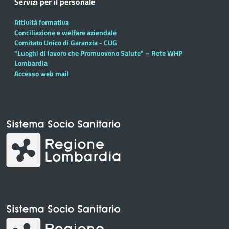
Servizi per il personale
Attività formativa
Conciliazione e welfare aziendale
Comitato Unico di Garanzia - CUG
"Luoghi di lavoro che Promuovono Salute" – Rete WHP
Lombardia
Accesso web mail