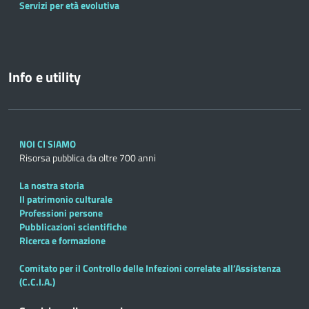
Servizi per età evolutiva
Info e utility
NOI CI SIAMO
Risorsa pubblica da oltre 700 anni
La nostra storia
Il patrimonio culturale
Professioni persone
Pubblicazioni scientifiche
Ricerca e formazione
Comitato per il Controllo delle Infezioni correlate all’Assistenza
(C.C.I.A.)