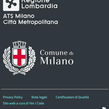
Privacy Policy
Note legali
Certificazioni di Qualità
Sito web a cura di Yes I Code