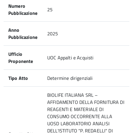
Numero
25
Pubblicazione
Anno
2025
Pubblicazione
Ufficio
UOC Appalti e Acquisti
Proponente
Tipo Atto
Determine dirigenziali
BIOLIFE ITALIANA SRL –
AFFIDAMENTO DELLA FORNITURA DI
REAGENTI E MATERIALE DI
CONSUMO OCCORRENTE ALLA
UOSD LABORATORIO ANALISI
DELL'ISTITUTO "P. REDAELLI" DI