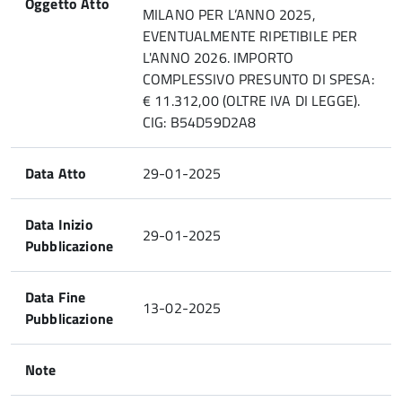
Oggetto Atto
MILANO PER L’ANNO 2025,
EVENTUALMENTE RIPETIBILE PER
L'ANNO 2026. IMPORTO
COMPLESSIVO PRESUNTO DI SPESA:
€ 11.312,00 (OLTRE IVA DI LEGGE).
CIG: B54D59D2A8
Data Atto
29-01-2025
Data Inizio
29-01-2025
Pubblicazione
Data Fine
13-02-2025
Pubblicazione
Note