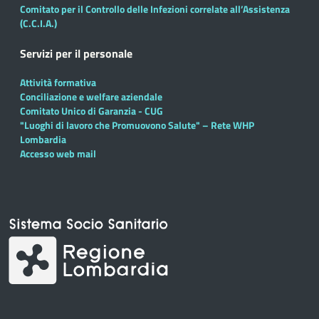
Comitato per il Controllo delle Infezioni correlate all’Assistenza
(C.C.I.A.)
Servizi per il personale
Attività formativa
Conciliazione e welfare aziendale
Comitato Unico di Garanzia - CUG
"Luoghi di lavoro che Promuovono Salute" – Rete WHP
Lombardia
Accesso web mail