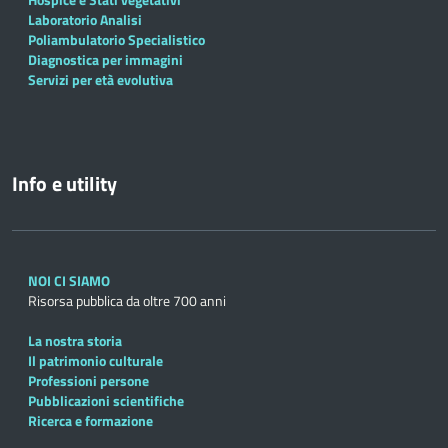
Laboratorio Analisi
Poliambulatorio Specialistico
Diagnostica per immagini
Servizi per età evolutiva
Info e utility
NOI CI SIAMO
Risorsa pubblica da oltre 700 anni
La nostra storia
Il patrimonio culturale
Professioni persone
Pubblicazioni scientifiche
Ricerca e formazione