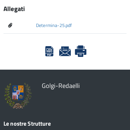
Allegati
Determina-25.pdf
Golgi-Redaelli
Le nostre Strutture