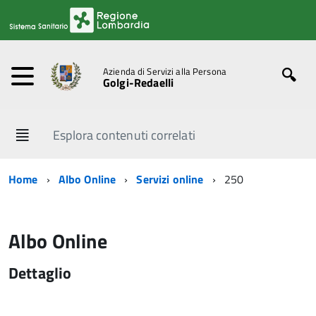
Azienda di Servizi alla Persona
Golgi-Redaelli
Esplora contenuti correlati
Home
Albo Online
Servizi online
250
Albo Online
Dettaglio