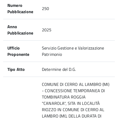
Numero
250
Pubblicazione
Anno
2025
Pubblicazione
Ufficio
Servizio Gestione e Valorizzazione
Proponente
Patrimonio
Tipo Atto
Determine del D.G.
COMUNE DI CERRO AL LAMBRO (MI)
- CONCESSIONE TEMPORANEA DI
TOMBINATURA ROGGIA
"CANAROLA", SITA IN LOCALITÀ
RIOZZO IN COMUNE DI CERRO AL
LAMBRO (MI), DELLA DURATA DI