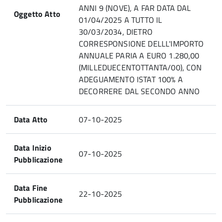
ANNI 9 (NOVE), A FAR DATA DAL
Oggetto Atto
01/04/2025 A TUTTO IL
30/03/2034, DIETRO
CORRESPONSIONE DELLL'IMPORTO
ANNUALE PARIA A EURO 1.280,00
(MILLEDUECENTOTTANTA/00), CON
ADEGUAMENTO ISTAT 100% A
DECORRERE DAL SECONDO ANNO
Data Atto
07-10-2025
Data Inizio
07-10-2025
Pubblicazione
Data Fine
22-10-2025
Pubblicazione