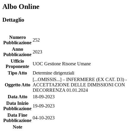
Albo Online
Dettaglio
Numero
252
Pubblicazione
Anno
2023
Pubblicazione
Ufficio
UOC Gestione Risorse Umane
Proponente
Tipo Atto
Determine dirigenziali
[...OMISSIS...] – INFERMIERE (EX CAT. D3) -
Oggetto Atto
ACCETTAZIONE DELLE DIMISSIONI CON
DECORRENZA 01.01.2024
Data Atto
18-09-2023
Data Inizio
19-09-2023
Pubblicazione
Data Fine
04-10-2023
Pubblicazione
Note