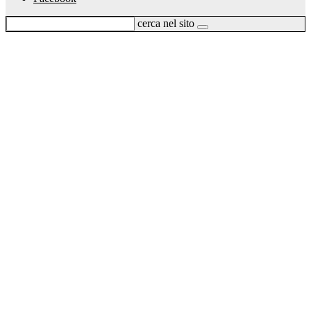
cerca nel sito