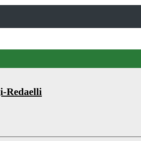
i-Redaelli