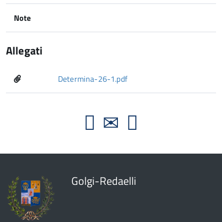
Note
Allegati
Determina-26-1.pdf
Golgi-Redaelli