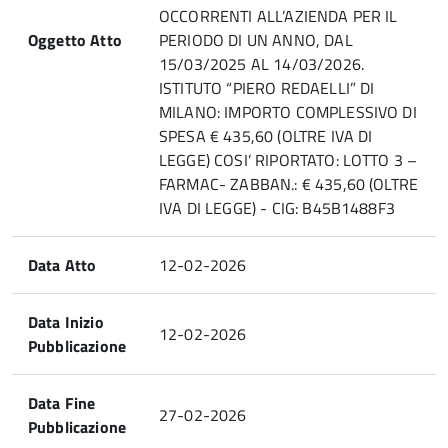
OCCORRENTI ALL’AZIENDA PER IL
Oggetto Atto
PERIODO DI UN ANNO, DAL
15/03/2025 AL 14/03/2026.
ISTITUTO “PIERO REDAELLI” DI
MILANO: IMPORTO COMPLESSIVO DI
SPESA € 435,60 (OLTRE IVA DI
LEGGE) COSI’ RIPORTATO: LOTTO 3 –
FARMAC- ZABBAN.: € 435,60 (OLTRE
IVA DI LEGGE) - CIG: B45B1488F3
Data Atto
12-02-2026
Data Inizio
12-02-2026
Pubblicazione
Data Fine
27-02-2026
Pubblicazione