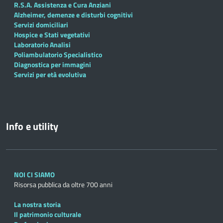
R.S.A. Assistenza e Cura Anziani
Alzheimer, demenze e disturbi cognitivi
Servizi domiciliari
Hospice e Stati vegetativi
Laboratorio Analisi
Poliambulatorio Specialistico
Diagnostica per immagini
Servizi per età evolutiva
Info e utility
NOI CI SIAMO
Risorsa pubblica da oltre 700 anni
La nostra storia
Il patrimonio culturale