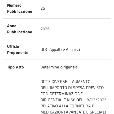
Numero
26
Pubblicazione
Anno
2026
Pubblicazione
Ufficio
UOC Appalti e Acquisti
Proponente
Tipo Atto
Determine dirigenziali
DITTE DIVERSE – AUMENTO
DELL’IMPORTO DI SPESA PREVISTO
CON DETERMINAZIONE
DIRIGENZIALE N.58 DEL 18/03/2025
RELATIVO ALLA FORNITURA DI
MEDICAZIONI AVANZATE E SPECIALI