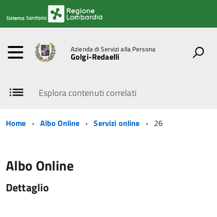
Azienda di Servizi alla Persona
Golgi-Redaelli
Esplora contenuti correlati
Home
Albo Online
Servizi online
26
Albo Online
Dettaglio