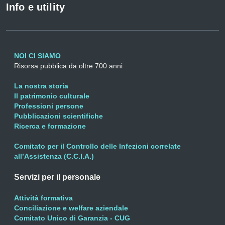
Info e utility
NOI CI SIAMO
Risorsa pubblica da oltre 700 anni
La nostra storia
Il patrimonio culturale
Professioni persone
Pubblicazioni scientifiche
Ricerca e formazione
Comitato per il Controllo delle Infezioni correlate
all’Assistenza (C.C.I.A.)
Servizi per il personale
Attività formativa
Conciliazione e welfare aziendale
Comitato Unico di Garanzia - CUG