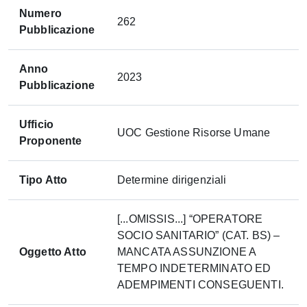
Numero
262
Pubblicazione
Anno
2023
Pubblicazione
Ufficio
UOC Gestione Risorse Umane
Proponente
Tipo Atto
Determine dirigenziali
[...OMISSIS...] “OPERATORE
SOCIO SANITARIO” (CAT. BS) –
Oggetto Atto
MANCATA ASSUNZIONE A
TEMPO INDETERMINATO ED
ADEMPIMENTI CONSEGUENTI.