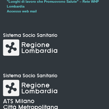
"Luoghi di lavoro che Promuovono Salute" – Rete WHP
Lombardia
Accesso web mail