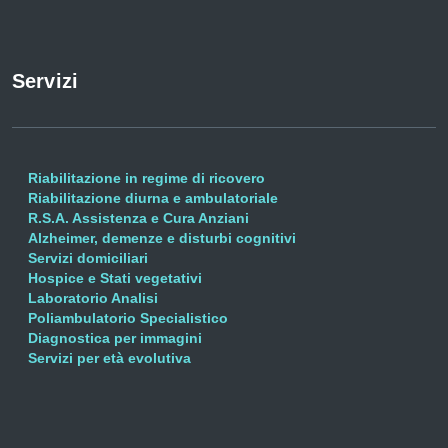
Servizi
Riabilitazione in regime di ricovero
Riabilitazione diurna e ambulatoriale
R.S.A. Assistenza e Cura Anziani
Alzheimer, demenze e disturbi cognitivi
Servizi domiciliari
Hospice e Stati vegetativi
Laboratorio Analisi
Poliambulatorio Specialistico
Diagnostica per immagini
Servizi per età evolutiva