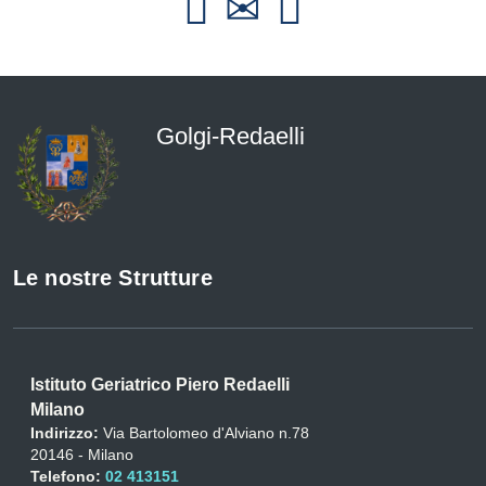
Golgi-Redaelli
Le nostre Strutture
Istituto Geriatrico Piero Redaelli
Milano
Indirizzo:
Via Bartolomeo d'Alviano n.78
20146 - Milano
Telefono:
02 413151