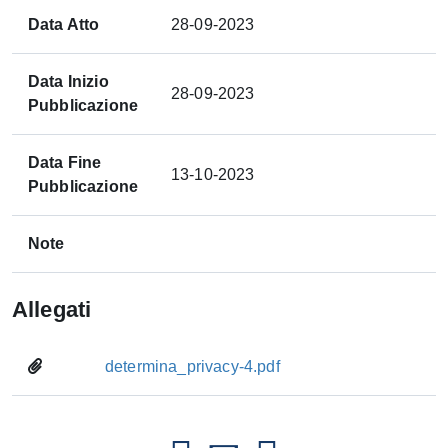
Data Atto
28-09-2023
Data Inizio
28-09-2023
Pubblicazione
Data Fine
13-10-2023
Pubblicazione
Note
Allegati
determina_privacy-4.pdf