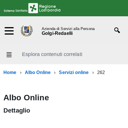
Azienda di Servizi alla Persona
Golgi-Redaelli
Esplora contenuti correlati
Home
Albo Online
Servizi online
262
Albo Online
Dettaglio