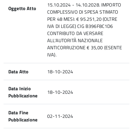
15.10.2024 - 14.10.2028. IMPORTO
Oggetto Atto
COMPLESSIVO DI SPESA STIMATO
PER 48 MESI: € 95.251,20 (OLTRE
IVA DI LEGGE) CIG B396F8C1D6
CONTRIBUTO DA VERSARE
ALL'AUTORITÀ NAZIONALE
ANTICORRUZIONE € 35,00 (ESENTE
IVA).
Data Atto
18-10-2024
Data Inizio
18-10-2024
Pubblicazione
Data Fine
02-11-2024
Pubblicazione