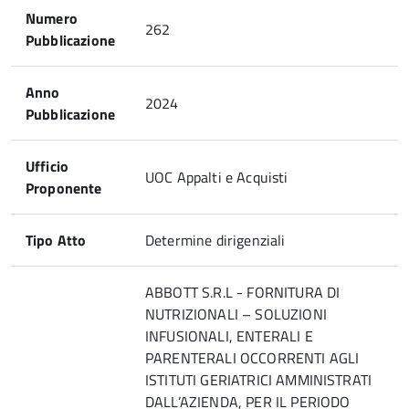
Numero
262
Pubblicazione
Anno
2024
Pubblicazione
Ufficio
UOC Appalti e Acquisti
Proponente
Tipo Atto
Determine dirigenziali
ABBOTT S.R.L - FORNITURA DI
NUTRIZIONALI – SOLUZIONI
INFUSIONALI, ENTERALI E
PARENTERALI OCCORRENTI AGLI
ISTITUTI GERIATRICI AMMINISTRATI
DALL’AZIENDA, PER IL PERIODO