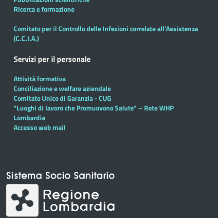
Ricerca e formazione
Comitato per il Controllo delle Infezioni correlate all’Assistenza
(C.C.I.A.)
Servizi per il personale
Attività formativa
Conciliazione e welfare aziendale
Comitato Unico di Garanzia - CUG
"Luoghi di lavoro che Promuovono Salute" – Rete WHP
Lombardia
Accesso web mail