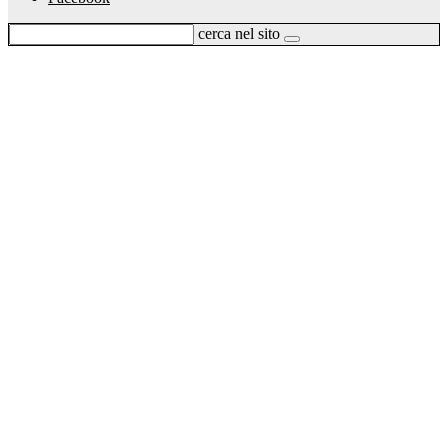
cerca nel sito