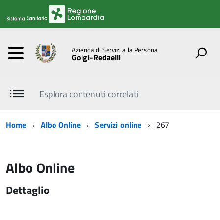
Azienda di Servizi alla Persona
Golgi-Redaelli
Esplora contenuti correlati
Home
Albo Online
Servizi online
267
Albo Online
Dettaglio