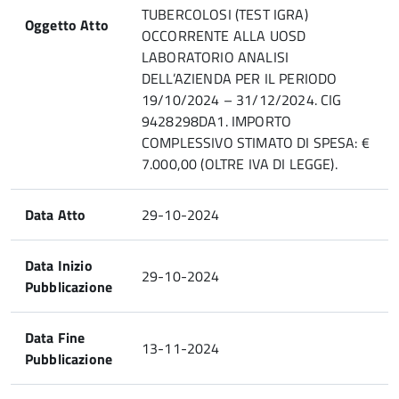
TUBERCOLOSI (TEST IGRA)
Oggetto Atto
OCCORRENTE ALLA UOSD
LABORATORIO ANALISI
DELL’AZIENDA PER IL PERIODO
19/10/2024 – 31/12/2024. CIG
9428298DA1. IMPORTO
COMPLESSIVO STIMATO DI SPESA: €
7.000,00 (OLTRE IVA DI LEGGE).
Data Atto
29-10-2024
Data Inizio
29-10-2024
Pubblicazione
Data Fine
13-11-2024
Pubblicazione