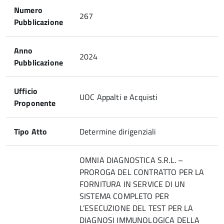
Numero
267
Pubblicazione
Anno
2024
Pubblicazione
Ufficio
UOC Appalti e Acquisti
Proponente
Tipo Atto
Determine dirigenziali
OMNIA DIAGNOSTICA S.R.L. –
PROROGA DEL CONTRATTO PER LA
FORNITURA IN SERVICE DI UN
SISTEMA COMPLETO PER
L’ESECUZIONE DEL TEST PER LA
DIAGNOSI IMMUNOLOGICA DELLA