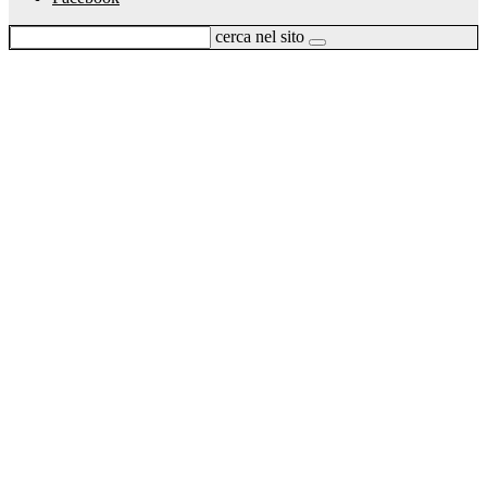
cerca nel sito